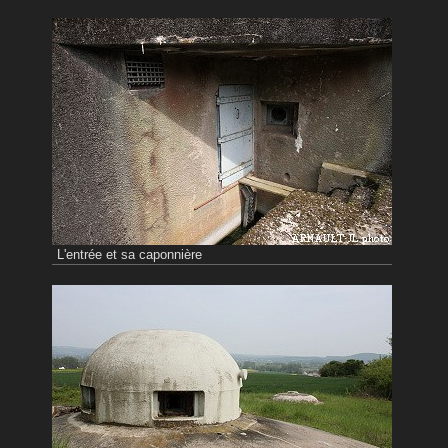
L'entrée et sa caponnière