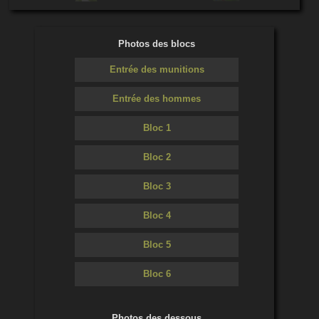
Photos des blocs
Entrée des munitions
Entrée des hommes
Bloc 1
Bloc 2
Bloc 3
Bloc 4
Bloc 5
Bloc 6
Photos des dessous