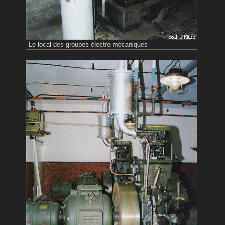
Le local des groupes électro-mécaniques