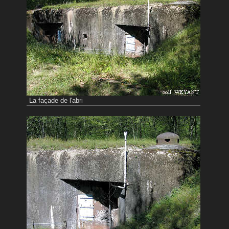
La façade de l'abri