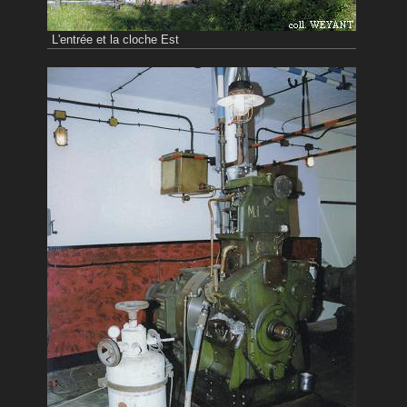
L'entrée et la cloche Est