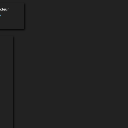
cteur