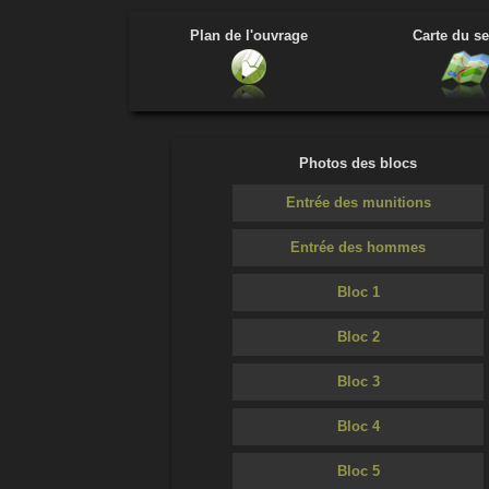
Plan de l'ouvrage
Carte du se
Photos des blocs
Entrée des munitions
Entrée des hommes
Bloc 1
Bloc 2
Bloc 3
Bloc 4
Bloc 5