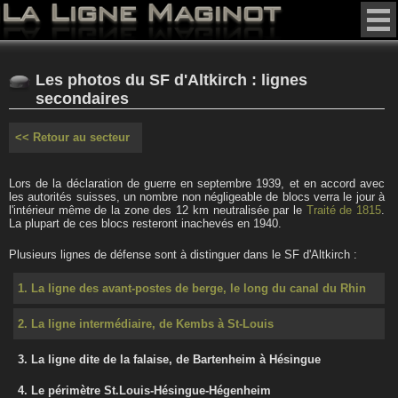
Les photos du SF d'Altkirch : lignes
secondaires
<< Retour au secteur
Lors de la déclaration de guerre en septembre 1939, et en accord avec
les autorités suisses, un nombre non négligeable de blocs verra le jour à
l'intérieur même de la zone des 12 km neutralisée par le
Traité de 1815
.
La plupart de ces blocs resteront inachevés en 1940.
Plusieurs lignes de défense sont à distinguer dans le SF d'Altkirch :
1. La ligne des avant-postes de berge, le long du canal du Rhin
2. La ligne intermédiaire, de Kembs à St-Louis
3. La ligne dite de la falaise, de Bartenheim à Hésingue
4. Le périmètre St.Louis-Hésingue-Hégenheim