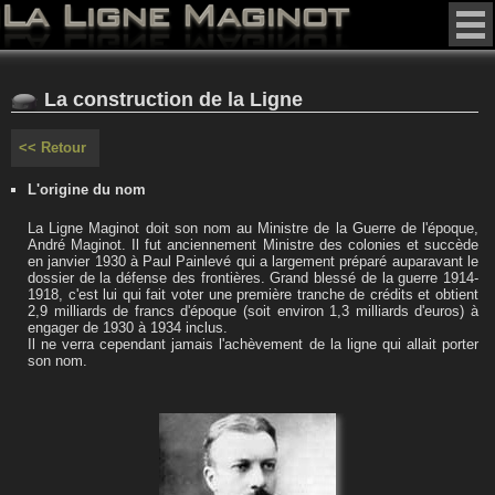
La construction de la Ligne
<< Retour
L'origine du nom
La Ligne Maginot doit son nom au Ministre de la Guerre de l'époque,
André Maginot. Il fut anciennement Ministre des colonies et succède
en janvier 1930 à Paul Painlevé qui a largement préparé auparavant le
dossier de la défense des frontières. Grand blessé de la guerre 1914-
1918, c'est lui qui fait voter une première tranche de crédits et obtient
2,9 milliards de francs d'époque (soit environ 1,3 milliards d'euros) à
engager de 1930 à 1934 inclus.
Il ne verra cependant jamais l'achèvement de la ligne qui allait porter
son nom.