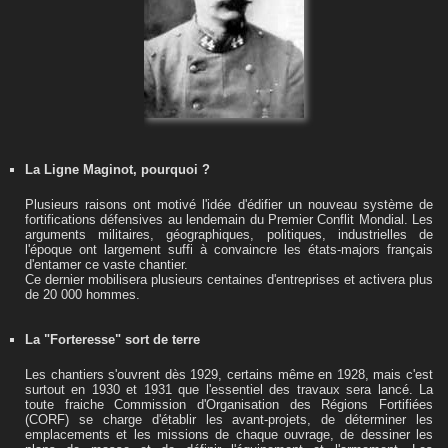
La Ligne Maginot, pourquoi ?
Plusieurs raisons ont motivé l'idée d'édifier un nouveau système de
fortifications défensives au lendemain du Premier Conflit Mondial. Les
arguments militaires, géographiques, politiques, industrielles de
l'époque ont largement suffi à convaincre les états-majors français
d'entamer ce vaste chantier.
Ce dernier mobilisera plusieurs centaines d'entreprises et activera plus
de 20 000 hommes.
La "Forteresse" sort de terre
Les chantiers s'ouvrent dès 1929, certains même en 1928, mais c'est
surtout en 1930 et 1931 que l'essentiel des travaux sera lancé. La
toute fraiche Commission d'Organisation des Régions Fortifiées
(CORF) se charge d'établir les avant-projets, de déterminer les
emplacements et les missions de chaque ouvrage, de dessiner les