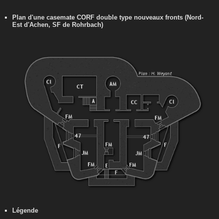
Plan d'une casemate CORF double type nouveaux fronts (Nord-
Est d'Achen, SF de Rohrbach)
Légende