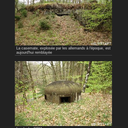
La casemate, explosée par les allemands à l'époque, est
aujourd'hui remblayée