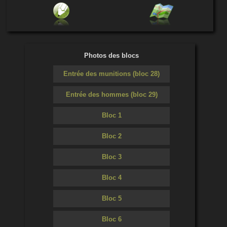
Photos des blocs
Entrée des munitions (bloc 28)
Entrée des hommes (bloc 29)
Bloc 1
Bloc 2
Bloc 3
Bloc 4
Bloc 5
Bloc 6