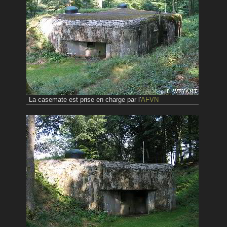
La casemate est prise en charge par l'
AFVN