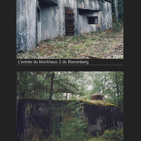
L'entrée du blockhaus 2 du Biesenberg