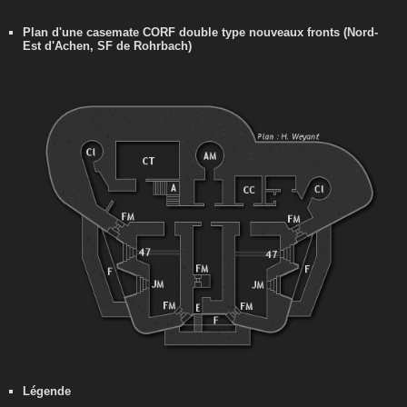
Plan d'une casemate CORF double type nouveaux fronts (Nord-
Est d'Achen, SF de Rohrbach)
Légende