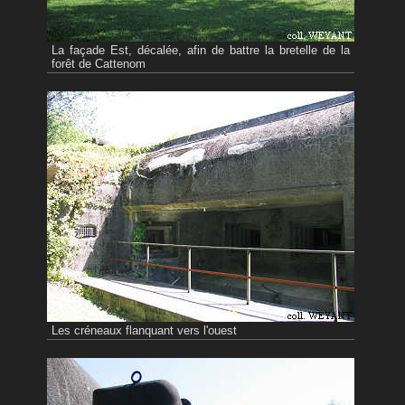
La façade Est, décalée, afin de battre la bretelle de la
forêt de Cattenom
Les créneaux flanquant vers l'ouest