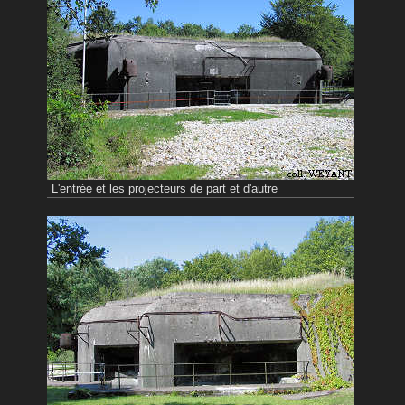
L'entrée et les projecteurs de part et d'autre