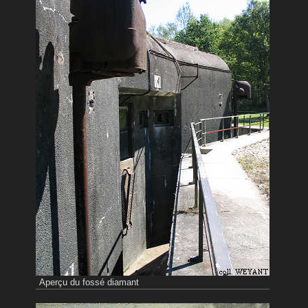
Aperçu du fossé diamant