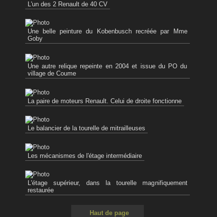
L'un des 2 Renault de 40 CV
Une belle peinture du Kobenbusch recréée par Mme
Goby
Une autre relique repeinte en 2004 et issue du PO du
village de Coume
La paire de moteurs Renault. Celui de droite fonctionne
Le balancier de la tourelle de mitrailleuses
Les mécanismes de l'étage intermédiaire
L'étage supérieur, dans la tourelle magnifiquement
restaurée
Haut de page