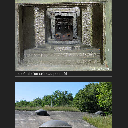
Le détail d'un créneau pour JM