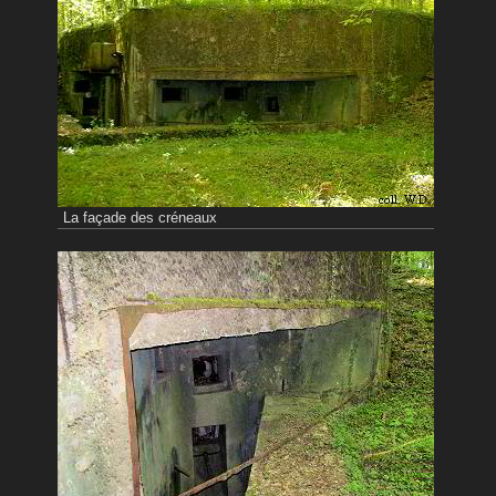
La façade des créneaux