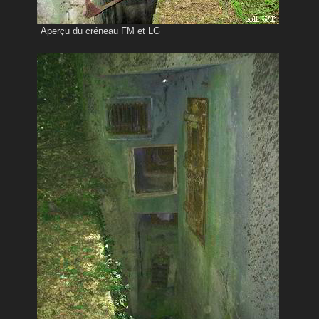
Aperçu du créneau FM et LG