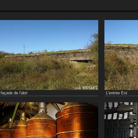
 façade de l'abri
L'entrée Est