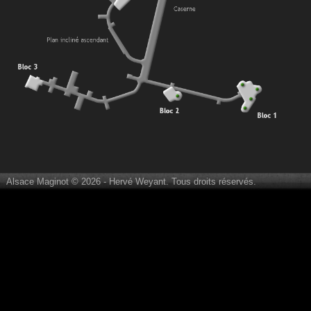
Alsace Maginot © 2026 - Hervé Weyant. Tous droits réservés.