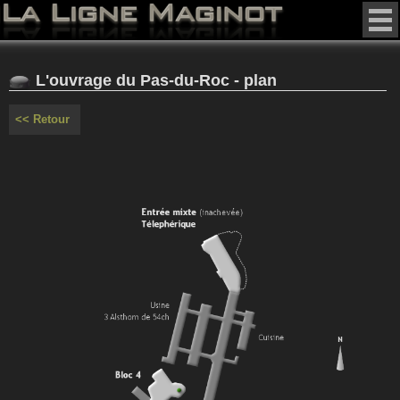
L'ouvrage du Pas-du-Roc - plan
<< Retour