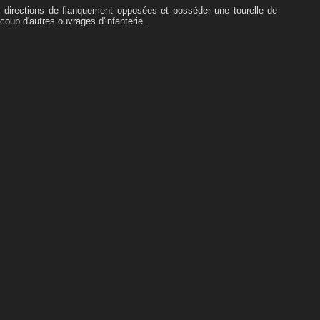
ux directions de flanquement opposées et posséder une tourelle de
coup d'autres ouvrages d'infanterie.