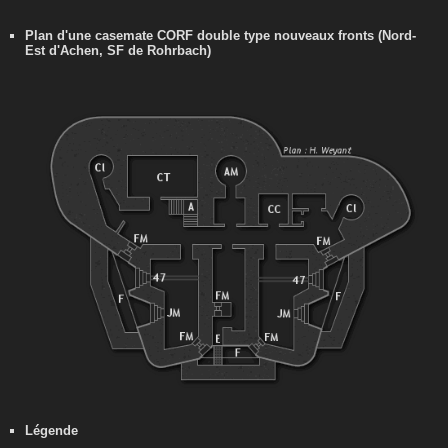
Plan d'une casemate CORF double type nouveaux fronts (Nord-
Est d'Achen, SF de Rohrbach)
Légende