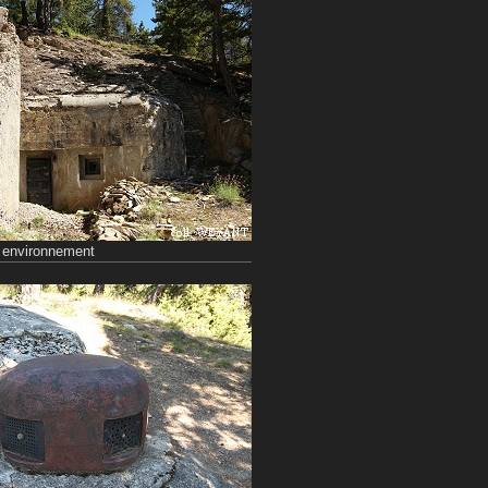
n environnement