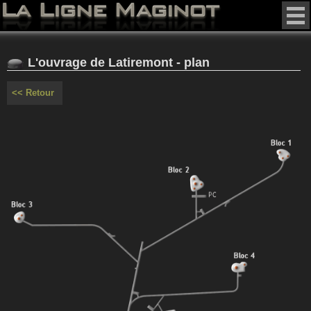
L'ouvrage de Latiremont - plan
<< Retour