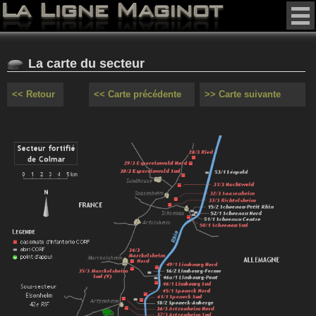
La carte du secteur
<< Retour
<< Carte précédente
>> Carte suivante