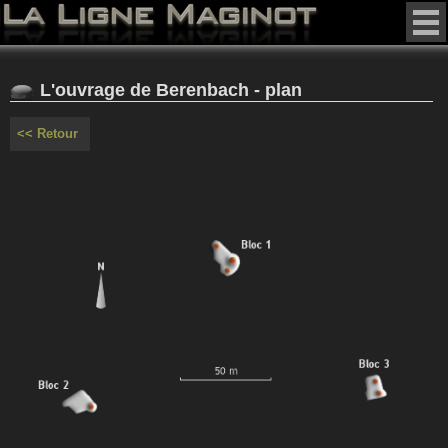
L'ouvrage de Berenbach - plan
<< Retour